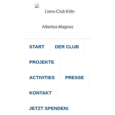
START
DER CLUB
PROJEKTE
ACTIVITIES
PRESSE
KONTAKT
JETZT SPENDEN!