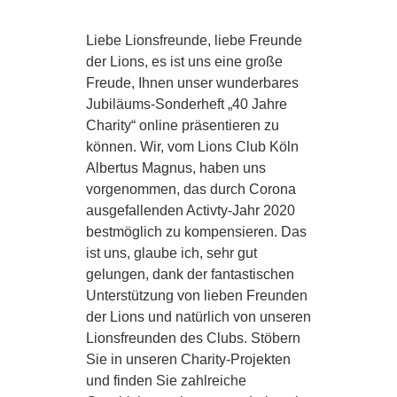
Liebe Lionsfreunde, liebe Freunde
der Lions, es ist uns eine große
Freude, Ihnen unser wunderbares
Jubiläums-Sonderheft „40 Jahre
Charity“ online präsentieren zu
können. Wir, vom Lions Club Köln
Albertus Magnus, haben uns
vorgenommen, das durch Corona
ausgefallenden Activty-Jahr 2020
bestmöglich zu kompensieren. Das
ist uns, glaube ich, sehr gut
gelungen, dank der fantastischen
Unterstützung von lieben Freunden
der Lions und natürlich von unseren
Lionsfreunden des Clubs. Stöbern
Sie in unseren Charity-Projekten
und finden Sie zahlreiche